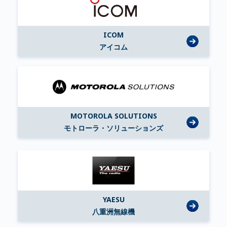
ICOM
アイコム
MOTOROLA SOLUTIONS
モトローラ・ソリューションズ
YAESU
八重洲無線機