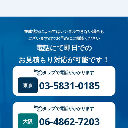
在庫状況によってはレンタルできない場合も
ございますのでお早めにご相談ください
電話にて即日での
お見積もり対応が可能です！
タップで電話がかかります
03-5831-0185
東京
タップで電話がかかります
06-4862-7203
大阪