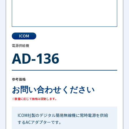
ICOM
電源供給機
AD-136
参考価格
お問い合わせください
※数量に応じて価格は変動します。
ICOM社製のデジタル簡易無線機に常時電源を供給
するACアダプターです。