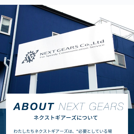
ネクストギアーズについて
わたしたちネクストギアーズは、“必要としている場