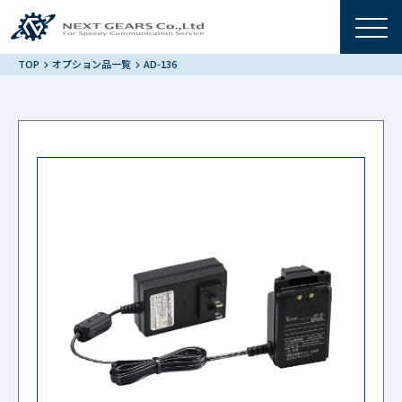
TOP
オプション品一覧
AD-136