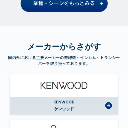
業種・シーンをもっとみる
メーカーからさがす
国内外における主要メーカーの無線機・インカム・トランシー
バーを取り扱っております。
KENWOOD
ケンウッド