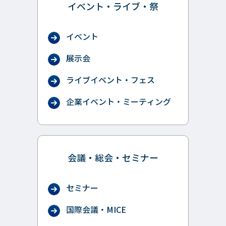
イベント・ライブ・祭
イベント
展示会
ライブイベント・フェス
企業イベント・ミーティング
会議・総会・セミナー
セミナー
国際会議・MICE