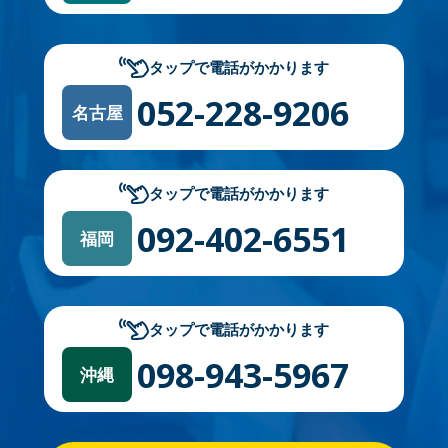
タップで電話がかかります
052-228-9206
名古屋
タップで電話がかかります
092-402-6551
福岡
タップで電話がかかります
098-943-5967
沖縄