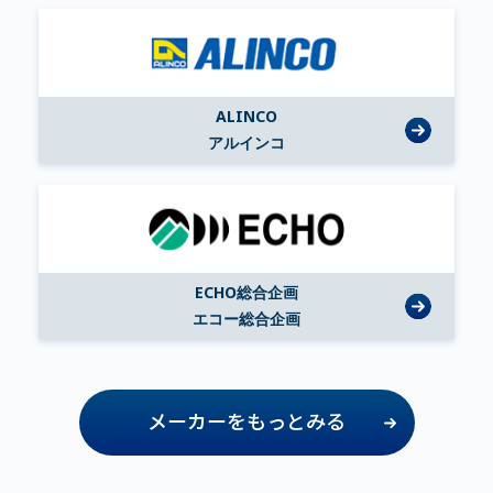
ALINCO
アルインコ
ECHO総合企画
エコー総合企画
メーカーをもっとみる