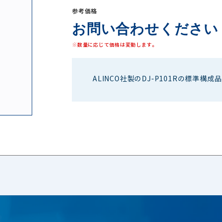
参考価格
お問い合わせください
※数量に応じて価格は変動します。
ALINCO社製のDJ-P101Rの標準