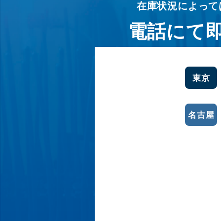
在庫状況によって
電話にて
東京
名古屋