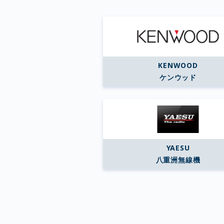
KENWOOD
ケンウッド
YAESU
八重洲無線機