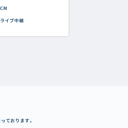
CM
ライブ中継
扱っております。