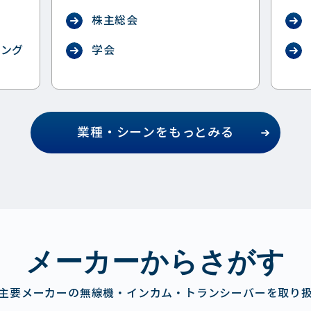
ス
株主総会
ィング
学会
業種・シーンをもっとみる
メーカーからさがす
主要メーカーの無線機・インカム・トランシーバーを取り