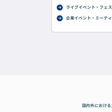
ライブイベント・フェ
企業イベント・ミーテ
国内外における