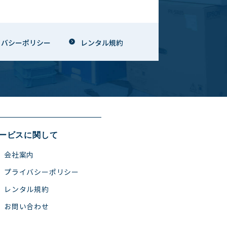
イバシーポリシー
レンタル規約
ービスに関して
会社案内
プライバシーポリシー
レンタル規約
お問い合わせ