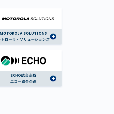
MOTOROLA SOLUTIONS
モトローラ・ソリューションズ
ECHO総合企画
エコー総合企画