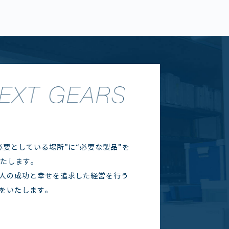
要としている場所”に“必要な製品”を
いたします。
人の成功と幸せを追求した経営を行う
をいたします。