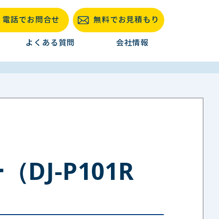
電話でお問合せ
無料でお見積もり
よくある質問
会社情報
DJ-P101R