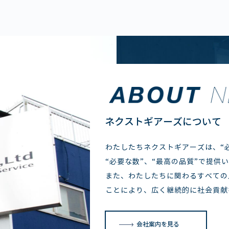
ネクストギアーズについて
わたしたちネクストギアーズは、“必
“必要な数”、“最高の品質”で提供
また、わたしたちに関わるすべての
ことにより、広く継続的に社会貢献
会社案内を見る