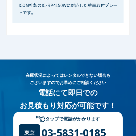
ICOM社製のIC-RP4150Wに対応した壁面取付プレー
トです。
在庫状況によってはレンタルできない場合も
ございますのでお早めにご相談ください
電話にて即日での
お見積もり対応が可能です！
タップで電話がかかります
03-5831-0185
東京