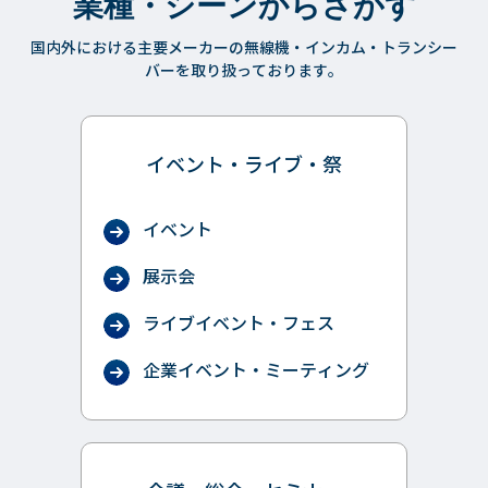
業種・シーンからさがす
国内外における主要メーカーの無線機・インカム・トランシー
バーを取り扱っております。
イベント・ライブ・祭
イベント
展示会
ライブイベント・フェス
企業イベント・ミーティング