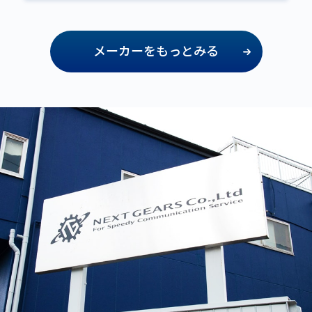
メーカーをもっとみる