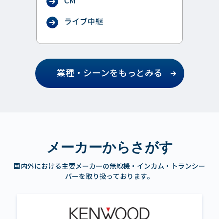
CM
ライブ中継
業種・シーンをもっとみる
メーカーからさがす
国内外における主要メーカーの無線機・インカム・トランシー
バーを取り扱っております。