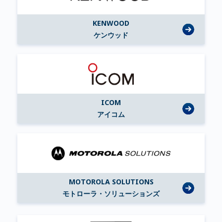
KENWOOD
ケンウッド
ICOM
アイコム
MOTOROLA SOLUTIONS
モトローラ・ソリューションズ