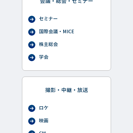
会議・総会・セミナー
セミナー
国際会議・MICE
株主総会
学会
撮影・中継・放送
ロケ
映画