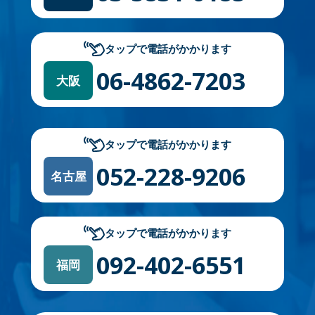
タップで電話がかかります
06-4862-7203
大阪
タップで電話がかかります
052-228-9206
名古屋
タップで電話がかかります
092-402-6551
福岡