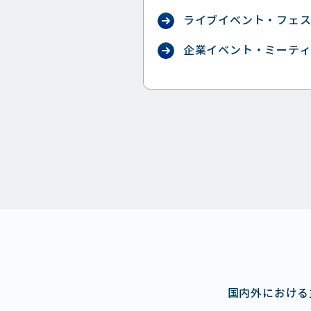
ライブイベント・フェ
企業イベント・ミーテ
国内外における