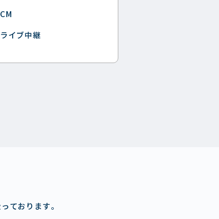
CM
ライブ中継
扱っております。