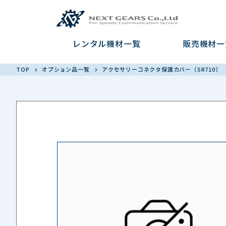
レンタル機材一覧
販売機材一
TOP
オプション品一覧
アクセサリーコネクタ保護カバー（SR710）