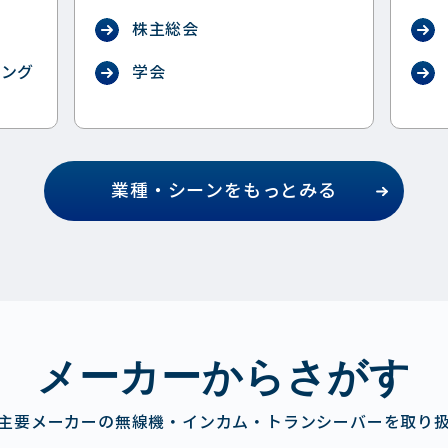
ス
株主総会
ィング
学会
業種・シーンをもっとみる
メーカーからさがす
主要メーカーの無線機・インカム・トランシーバーを取り