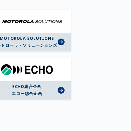
MOTOROLA SOLUTIONS
モトローラ・ソリューションズ
ECHO総合企画
エコー総合企画