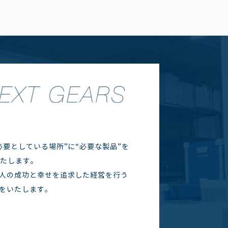
要としている場所”に“必要な製品”を
いたします。
人の成功と幸せを追求した経営を行う
をいたします。