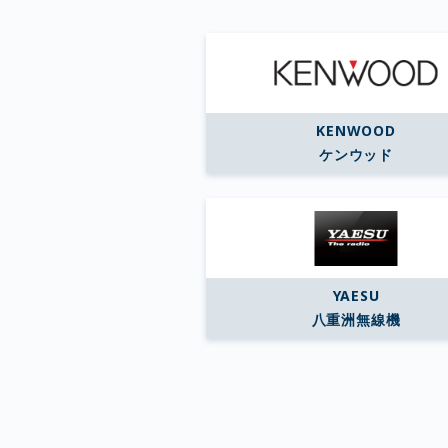
KENWOOD
ケンウッド
YAESU
八重洲無線機