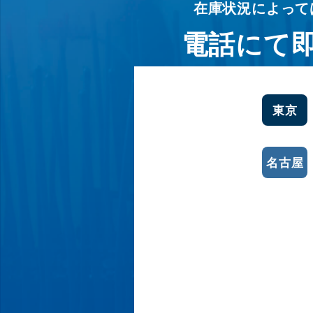
在庫状況によって
電話にて
東京
名古屋