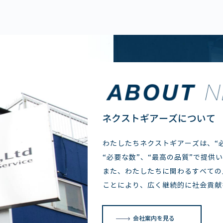
ネクストギアーズについて
わたしたちネクストギアーズは、“必
“必要な数”、“最高の品質”で提供
また、わたしたちに関わるすべての
ことにより、広く継続的に社会貢献
会社案内を見る