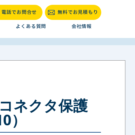
電話でお問合せ
無料でお見積もり
よくある質問
会社情報
コネクタ保護
10）