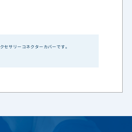
用のアクセサリーコネクターカバーです。