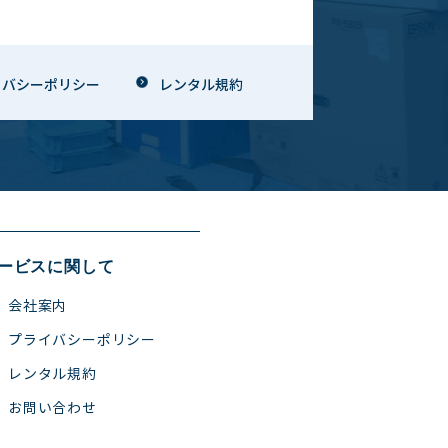
イバシーポリシー
レンタル規約
ービスに関して
会社案内
プライバシーポリシー
レンタル規約
お問い合わせ