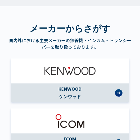
メーカーからさがす
国内外における主要メーカーの無線機・インカム・トランシー
バーを取り扱っております。
KENWOOD
ケンウッド
ICOM