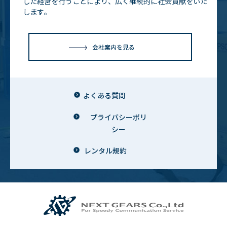
した経営を行うことにより、広く継続的に社会貢献をいた
します。
会社案内を見る
よくある質問
プライバシーポリ
シー
レンタル規約