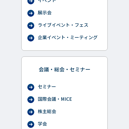
イベント
展示会
ライブイベント・フェス
企業イベント・ミーティング
会議・総会・セミナー
セミナー
国際会議・MICE
株主総会
学会