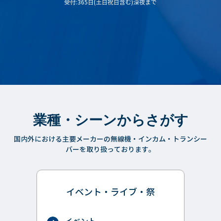
受付:365日(土日祝日含む)深夜まで
業種・シーンからさがす
国内外における主要メーカーの無線機・インカム・トランシー
バーを取り扱っております。
イベント・ライブ・祭