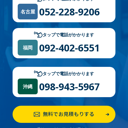
052-228-9206
名古屋
タップで電話がかかります
092-402-6551
福岡
タップで電話がかかります
098-943-5967
沖縄
無料でお見積もりする