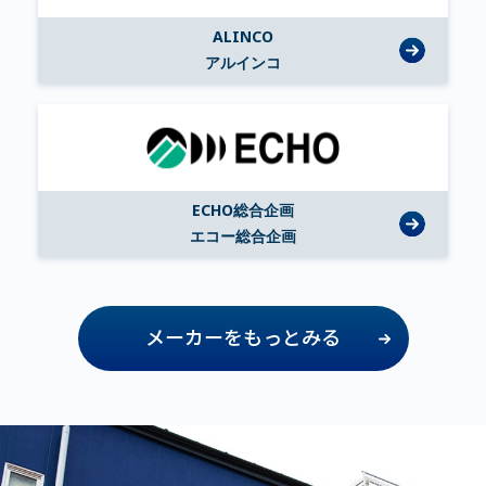
ALINCO
アルインコ
ECHO総合企画
エコー総合企画
メーカーをもっとみる