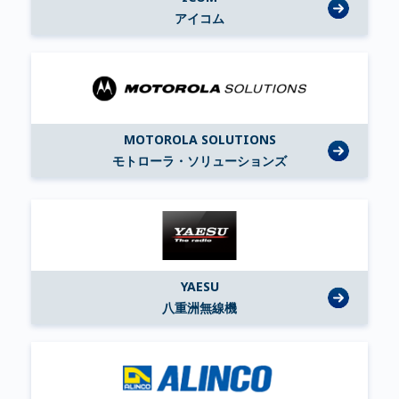
アイコム
MOTOROLA SOLUTIONS
モトローラ・ソリューションズ
YAESU
八重洲無線機