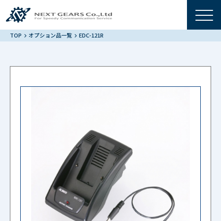
TOP
オプション品一覧
EDC-121R