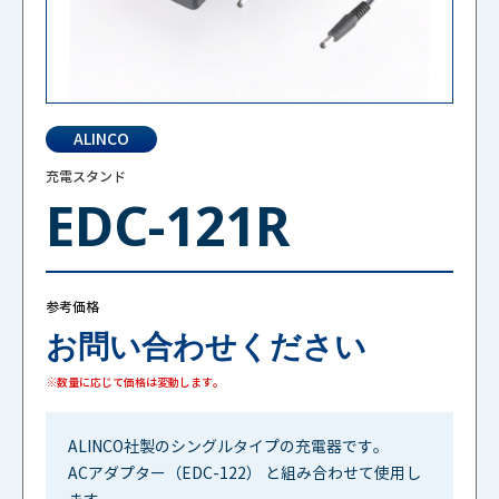
ALINCO
充電スタンド
EDC-121R
参考価格
お問い合わせください
※数量に応じて価格は変動します。
ALINCO社製のシングルタイプの充電器です。
ACアダプター（EDC-122） と組み合わせて使用し