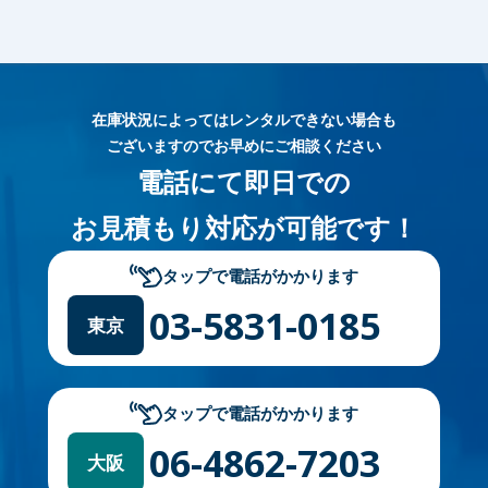
在庫状況によってはレンタルできない場合も
ございますのでお早めにご相談ください
電話にて即日での
お見積もり対応が可能です！
タップで電話がかかります
03-5831-0185
東京
タップで電話がかかります
06-4862-7203
大阪