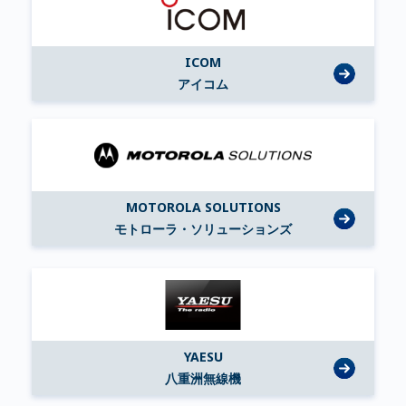
ICOM
アイコム
MOTOROLA SOLUTIONS
モトローラ・ソリューションズ
YAESU
八重洲無線機