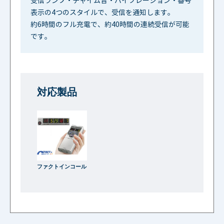
受信ランプ・チャイム音・バイブレーション・番号
表示の4つのスタイルで、受信を通知します。
約6時間のフル充電で、約40時間の連続受信が可能
です。
対応製品
ファクトインコール