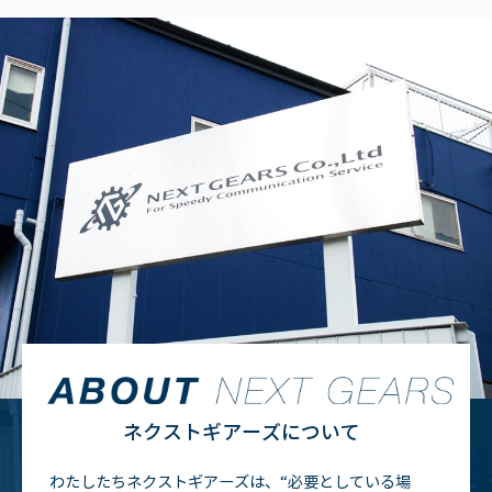
ネクストギアーズについて
わたしたちネクストギアーズは、“必要としている場