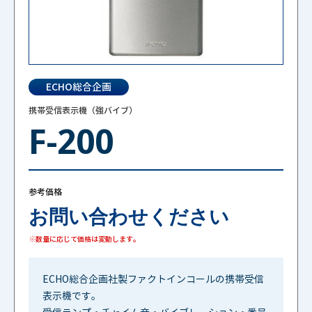
ECHO総合企画
携帯受信表示機（強バイブ）
F-200
参考価格
お問い合わせください
※数量に応じて価格は変動します。
ECHO総合企画社製ファクトインコールの携帯受信
表示機です。