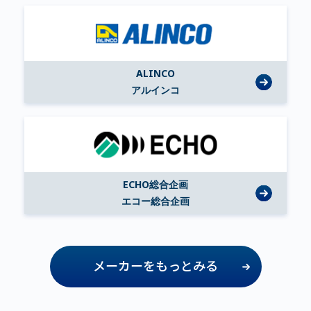
ALINCO
アルインコ
ECHO総合企画
エコー総合企画
メーカーをもっとみる