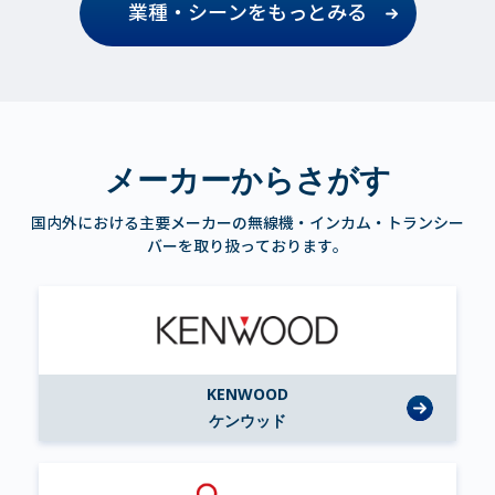
業種・シーンをもっとみる
メーカーからさがす
国内外における主要メーカーの無線機・インカム・トランシー
バーを取り扱っております。
KENWOOD
ケンウッド