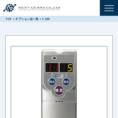
TOP
オプション品一覧
F-200