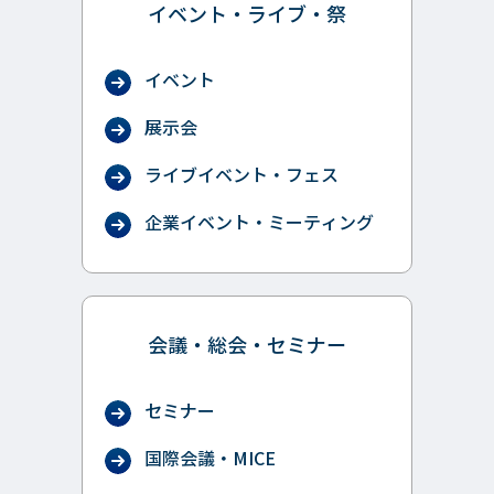
イベント・ライブ・祭
イベント
展示会
ライブイベント・フェス
企業イベント・ミーティング
会議・総会・セミナー
セミナー
国際会議・MICE