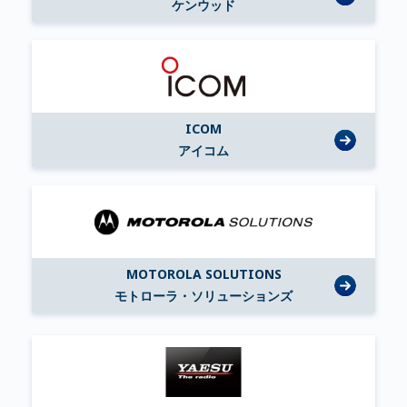
ケンウッド
ICOM
アイコム
MOTOROLA SOLUTIONS
モトローラ・ソリューションズ