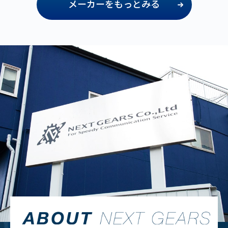
メーカーをもっとみる