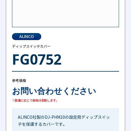
ALINCO
ディップスイッチカバー
FG0752
参考価格
お問い合わせください
※数量に応じて価格は変動します。
ALINCO社製のDJ-PHM10の設定用ディップスイッ
チを保護するカバーです。