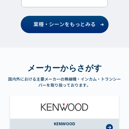
業種・シーンをもっとみる
メーカーからさがす
国内外における主要メーカーの無線機・インカム・トランシー
バーを取り扱っております。
KENWOOD