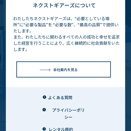
ネクストギアーズについて
わたしたちネクストギアーズは、“必要としている場
所”に“必要な製品”を
“必要な数”、“最高の品質”で提供い
たします。
また、わたしたちに関わるすべての人の成功と幸せを追求
した経営を行うことにより、広く継続的に社会貢献をいた
します。
会社案内を見る
よくある質問
プライバシーポリ
シー
レンタル規約