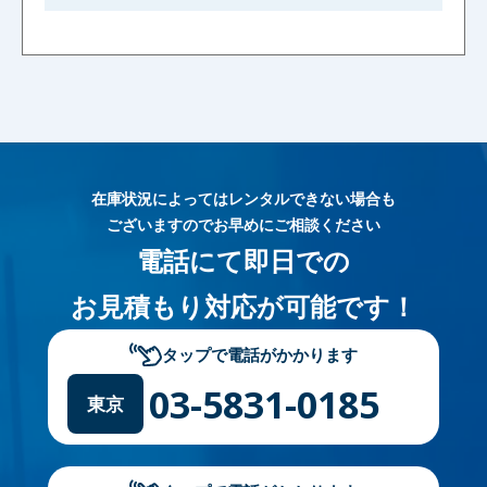
在庫状況によってはレンタルできない場合も
ございますのでお早めにご相談ください
電話にて即日での
お見積もり対応が可能です！
タップで電話がかかります
03-5831-0185
東京