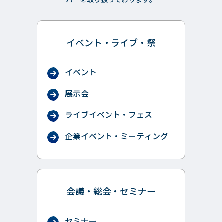
バーを取り扱っております。
イベント・ライブ・祭
イベント
展示会
ライブイベント・フェス
企業イベント・ミーティング
会議・総会・セミナー
セミナー