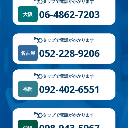
タップで電話がかかります
06-4862-7203
大阪
タップで電話がかかります
052-228-9206
名古屋
タップで電話がかかります
092-402-6551
福岡
タップで電話がかかります
098-943-5967
沖縄