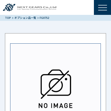
TOP
オプション品一覧
FG0752