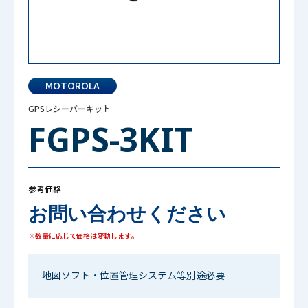
MOTOROLA
GPSレシーバーキット
FGPS-3KIT
参考価格
お問い合わせください
※数量に応じて価格は変動します。
地図ソフト・位置管理システム等別途必要