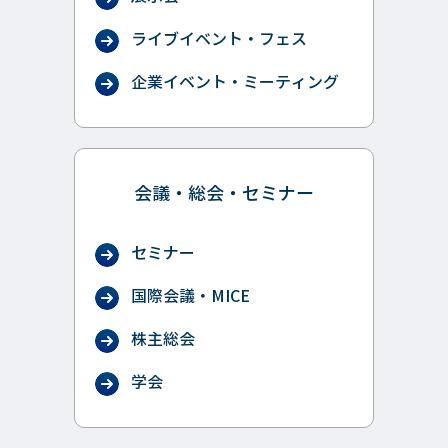
ライブイベント・フェス
企業イベント・ミーティング
会議・総会・セミナー
セミナー
国際会議・MICE
株主総会
学会