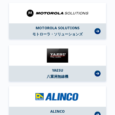
MOTOROLA SOLUTIONS
モトローラ・ソリューションズ
YAESU
八重洲無線機
ALINCO