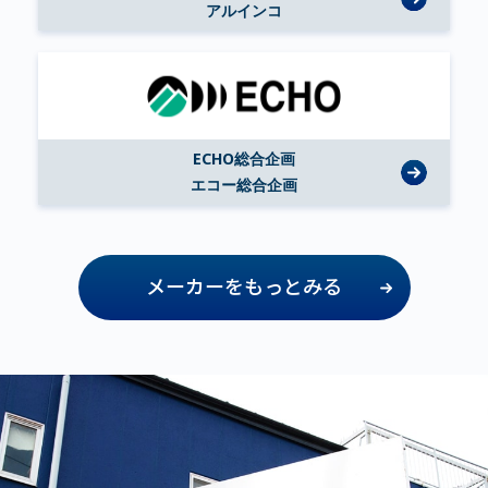
アルインコ
ECHO総合企画
エコー総合企画
メーカーをもっとみる