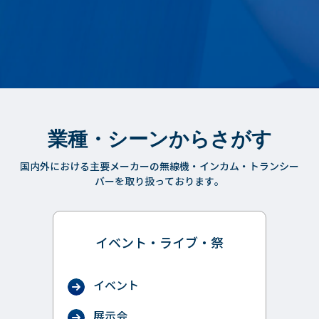
業種・シーンからさがす
国内外における主要メーカーの無線機・インカム・トランシー
バーを取り扱っております。
イベント・ライブ・祭
イベント
展示会