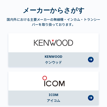
メーカーからさがす
国内外における主要メーカーの無線機・インカム・トランシー
バーを取り扱っております。
KENWOOD
ケンウッド
ICOM
アイコム