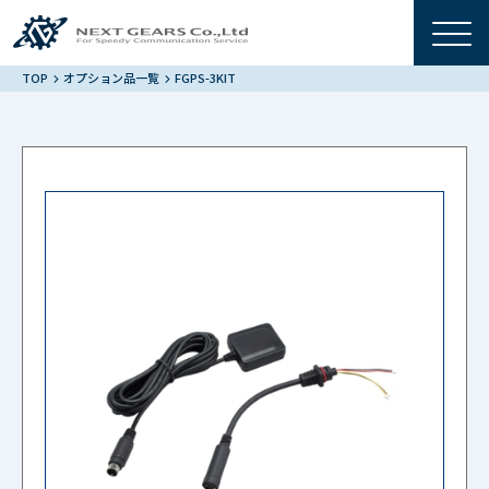
TOP
オプション品一覧
FGPS-3KIT