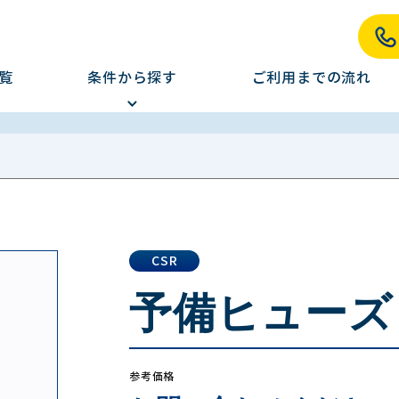
覧
条件から探す
ご利用までの流れ
CSR
予備ヒューズ（
参考価格