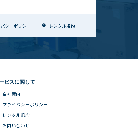
イバシーポリシー
レンタル規約
ービスに関して
会社案内
プライバシーポリシー
レンタル規約
お問い合わせ