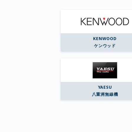
KENWOOD
ケンウッド
YAESU
八重洲無線機