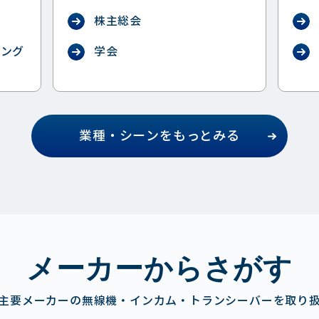
ス
株主総会
ィング
学会
業種・シーンをもっとみる
メーカーからさがす
主要メーカーの無線機・インカム・トランシーバーを取り