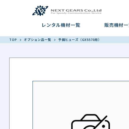
レンタル機材一覧
販売機材一
TOP
オプション品一覧
予備ヒューズ（GX5570用）