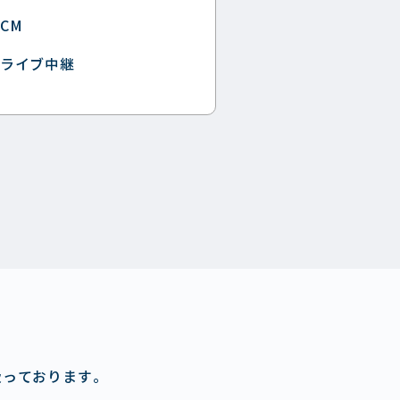
CM
ライブ中継
扱っております。