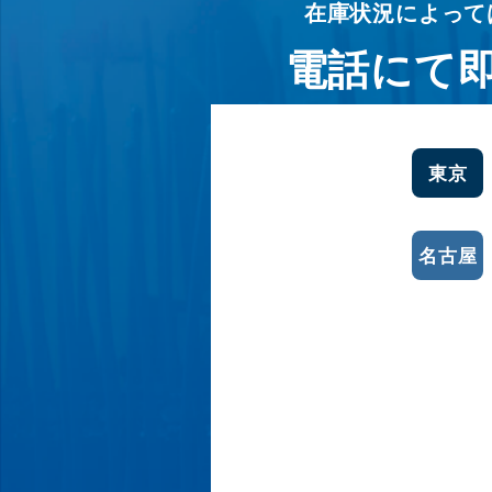
在庫状況によって
電話にて
東京
名古屋