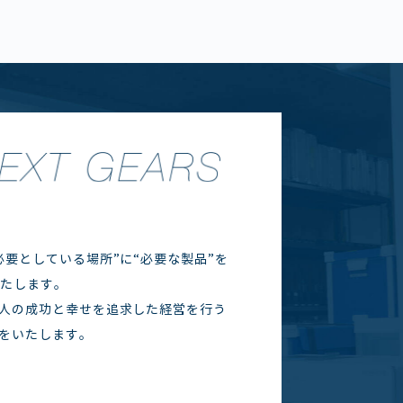
要としている場所”に“必要な製品”を
いたします。
人の成功と幸せを追求した経営を行う
をいたします。