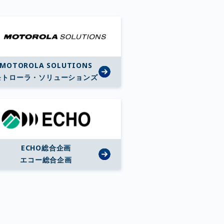
MOTOROLA SOLUTIONS
モトローラ・ソリューションズ
ECHO総合企画
エコー総合企画