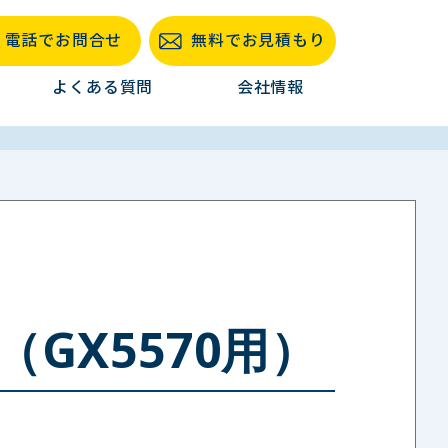
電話でお問合せ
無料でお見積もり
よくある質問
会社情報
GX5570用）