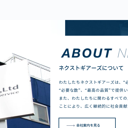
ネクストギアーズについて
わたしたちネクストギアーズは、“必
“必要な数”、“最高の品質”で提供
また、わたしたちに関わるすべての
ことにより、広く継続的に社会貢献
会社案内を見る