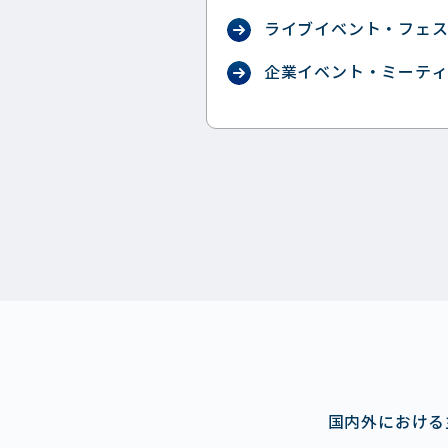
ライブイベント・フェ
企業イベント・ミーテ
国内外における