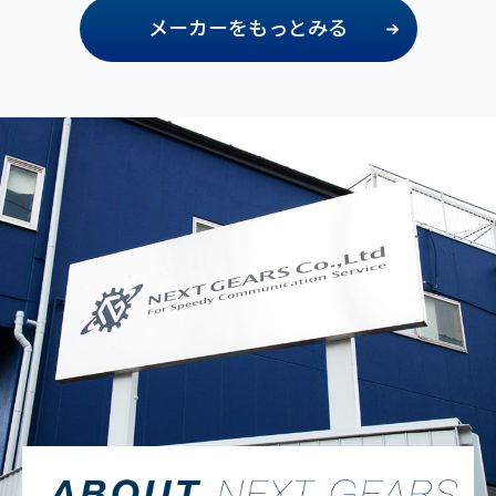
メーカーをもっとみる