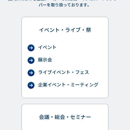
バーを取り扱っております。
イベント・ライブ・祭
イベント
展示会
ライブイベント・フェス
企業イベント・ミーティング
会議・総会・セミナー