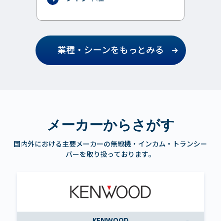
業種・シーンをもっとみる
メーカーからさがす
国内外における主要メーカーの無線機・インカム・トランシー
バーを取り扱っております。
KENWOOD