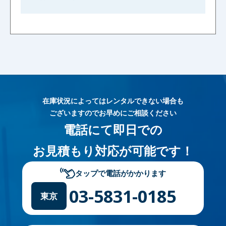
在庫状況によってはレンタルできない場合も
ございますのでお早めにご相談ください
電話にて即日での
お見積もり対応が可能です！
タップで電話がかかります
03-5831-0185
東京