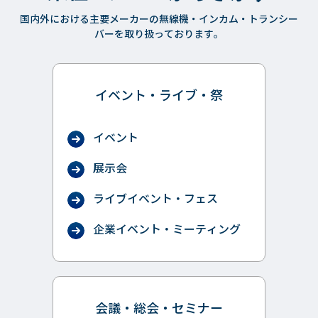
国内外における主要メーカーの無線機・インカム・トランシー
バーを取り扱っております。
イベント・ライブ・祭
イベント
展示会
ライブイベント・フェス
企業イベント・ミーティング
会議・総会・セミナー