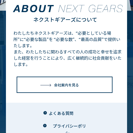
ネクストギアーズについて
わたしたちネクストギアーズは、“必要としている場
所”に“必要な製品”を
“必要な数”、“最高の品質”で提供い
たします。
また、わたしたちに関わるすべての人の成功と幸せを追求
した経営を行うことにより、広く継続的に社会貢献をいた
します。
会社案内を見る
よくある質問
プライバシーポリ