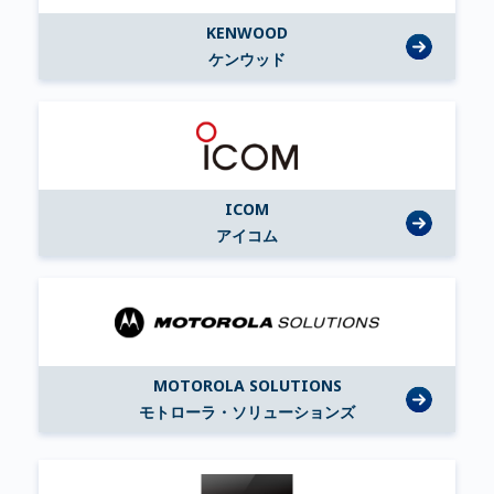
KENWOOD
ケンウッド
ICOM
アイコム
MOTOROLA SOLUTIONS
モトローラ・ソリューションズ