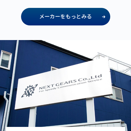
メーカーをもっとみる