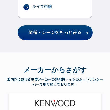
ライブ中継
業種・シーンをもっとみる
メーカーからさがす
国内外における主要メーカーの無線機・インカム・トランシー
バーを取り扱っております。