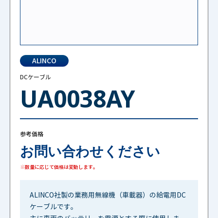
ALINCO
DCケーブル
UA0038AY
参考価格
お問い合わせください
※数量に応じて価格は変動します。
ALINCO社製の業務用無線機（車載器）の給電用DC
ケーブルです。