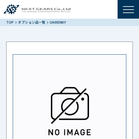
TOP
オプション品一覧
UA0038AY