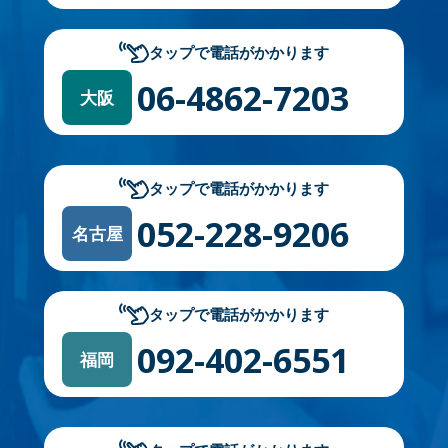
タップで電話がかかります
06-4862-7203
大阪
タップで電話がかかります
052-228-9206
名古屋
タップで電話がかかります
092-402-6551
福岡