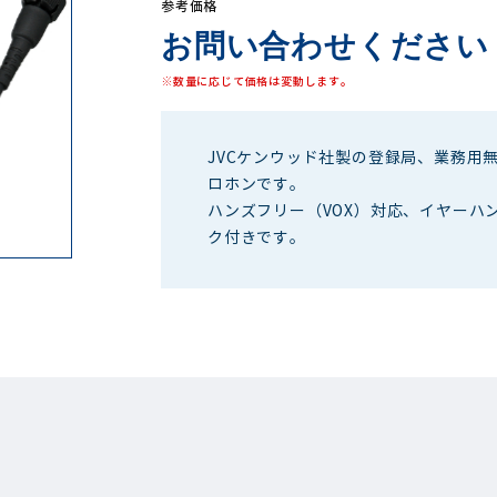
参考価格
お問い合わせください
※数量に応じて価格は変動します。
JVCケンウッド社製の登録局、業務用
ロホンです。
ハンズフリー（VOX）対応、イヤーハ
ク付きです。