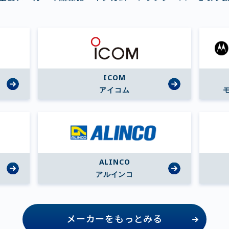
ICOM
アイコム
ALINCO
アルインコ
メーカーをもっとみる