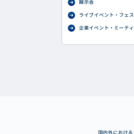
展示会
ライブイベント・フェ
企業イベント・ミーテ
国内外における