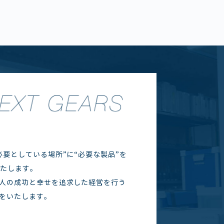
要としている場所”に“必要な製品”を
いたします。
人の成功と幸せを追求した経営を行う
をいたします。