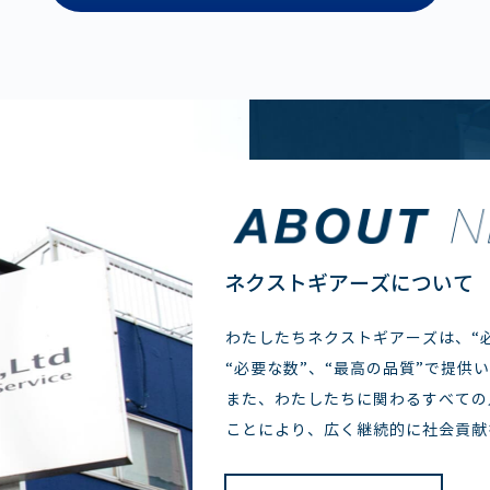
ネクストギアーズについて
わたしたちネクストギアーズは、“必
“必要な数”、“最高の品質”で提供
また、わたしたちに関わるすべての
ことにより、広く継続的に社会貢献