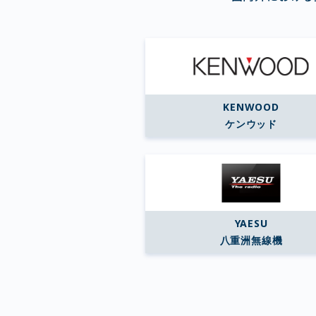
KENWOOD
ケンウッド
YAESU
八重洲無線機