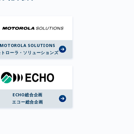
MOTOROLA SOLUTIONS
モトローラ・ソリューションズ
ECHO総合企画
エコー総合企画