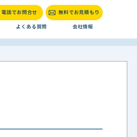
電話でお問合せ
無料でお見積もり
よくある質問
会社情報