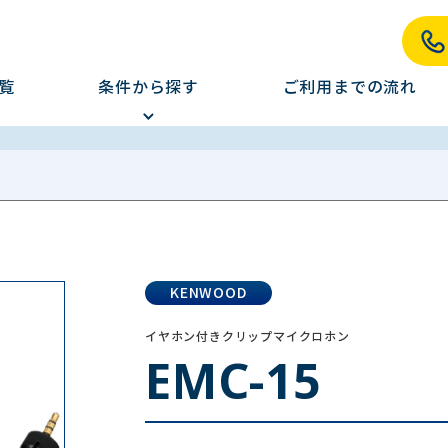
覧
条件から探す
ご利用までの流れ
KENWOOD
イヤホン付きクリップマイクロホン
EMC-15