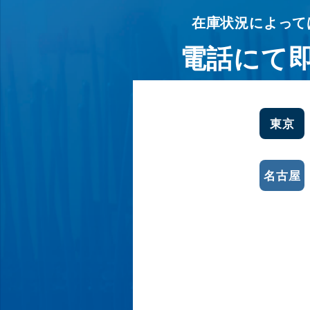
在庫状況によって
電話にて
東京
名古屋