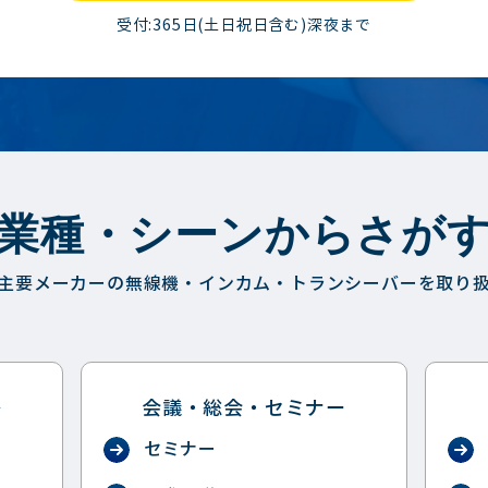
受付:365日(土日祝日含む)深夜まで
業種・シーンからさが
主要メーカーの無線機・インカム・トランシーバーを取り
祭
会議・総会・セミナー
セミナー