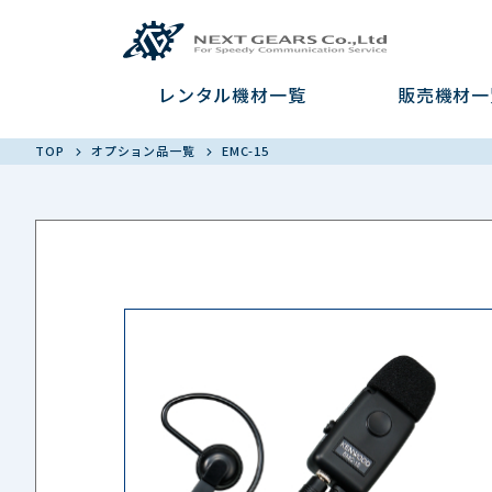
レンタル機材一覧
販売機材一
TOP
オプション品一覧
EMC-15